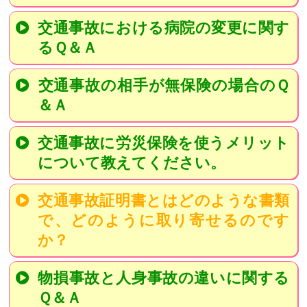
交通事故における病院の変更に関す
るＱ＆Ａ
交通事故の相手が無保険の場合のＱ
＆Ａ
交通事故に労災保険を使うメリット
について教えてください。
交通事故証明書とはどのような書類
で、どのように取り寄せるのです
か？
物損事故と人身事故の違いに関する
Ｑ＆Ａ