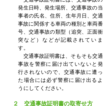
発生日時、発生場所、交通事故の当
事者の氏名、住所、生年月日、交通
事故に関係する車両の種別と車両番
号、交通事故の類型（追突、正面衝
突など）などが記載されていま
す。
交通事故証明書は、そもそも交通
事故を警察に届け出ていないと発
行されないので、交通事故に遭っ
た場合には必ず警察に届け出るよ
うにしてください。
２ 交通事故証明書の取寄せ方