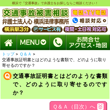
横浜で『交通事故』で弁護士をお探しならご相談ください！
トップ
>
Ｑ＆Ａ
>
交通事故証明書とはどのような書類で、どのように取り
寄せるのですか？
交通事故証明書とはどのような書類
で、どのように取り寄せるのです
か？
Ｑ＆Ａ（目次）へ