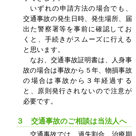
いずれの申請方法の場合でも、
交通事故の発生日時、発生場所、届
出た警察署等を事前に確認してお
くと、手続きがスムーズに行える
と思います。
なお、交通事故証明書は、人身事
故の場合は事故から５年、物損事故
の場合は事故から３年経過する
と、原則発行されないので注意が
必要です。
３ 交通事故のご相談は当法人へ
交通事故では、過失割合、治療期