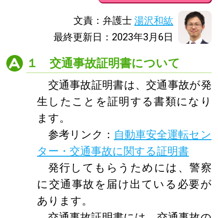
文責：弁護士
湯沢和紘
最終更新日：2023年3月6日
１ 交通事故証明書について
交通事故証明書は、交通事故が発
生したことを証明する書類になり
ます。
参考リンク：
自動車安全運転セン
ター・交通事故に関する証明書
発行してもらうためには、警察
に交通事故を届け出ている必要が
あります。
交通事故証明書には、交通事故の