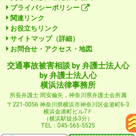
プライバシーポリシー
関連リンク
お役立ちリンク
サイトマップ（詳細）
お問合せ・アクセス・地図
交通事故被害相談
by 弁護士法人心
by 弁護士法人心
横浜法律事務所
所長弁護士 岡安倫矢，神奈川県弁護士会所属
〒221-0056 神奈川県横浜市神奈川区金港町6-3
横浜金港町ビル7Ｆ
（横浜駅徒歩3分）
TEL：045-565-5525