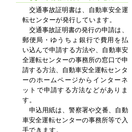
交通事故証明書は、自動車安全運
転センターが発行しています。
交通事故証明書の発行の申請は、
郵便局・ゆうちょ銀行で費用を払
い込んで申請する方法や、自動車安
全運転センターの事務所の窓口で申
請する方法、自動車安全運転センタ
ーのホームページからインターネ
ットで申請する方法などがありま
す。
申込用紙は、警察署や交番、自動
車安全運転センターの事務所等で入
手できます。