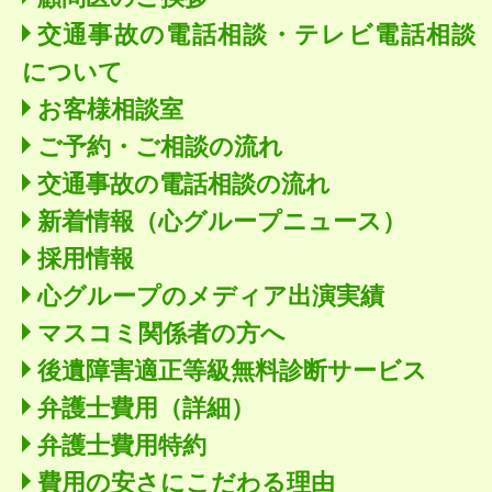
交通事故の電話相談・テレビ電話相談
について
お客様相談室
ご予約・ご相談の流れ
交通事故の電話相談の流れ
新着情報
（心グループニュース）
採用情報
心グループのメディア出演実績
マスコミ関係者の方へ
後遺障害適正等級無料診断サービス
弁護士費用（詳細）
弁護士費用特約
費用の安さにこだわる理由