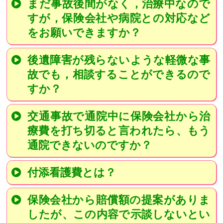
まだ事故後間がなく，治療中なので
すが，保険会社や病院との対応など
をお願いできますか？
後遺障害が残らないような軽微な事
故でも，相談することができるので
すか？
交通事故で通院中に保険会社から治
療費を打ち切ると言われたら、もう
通院できないのですか？
付添看護費とは？
保険会社から賠償額の提案がありま
したが、この内容で示談しないとい