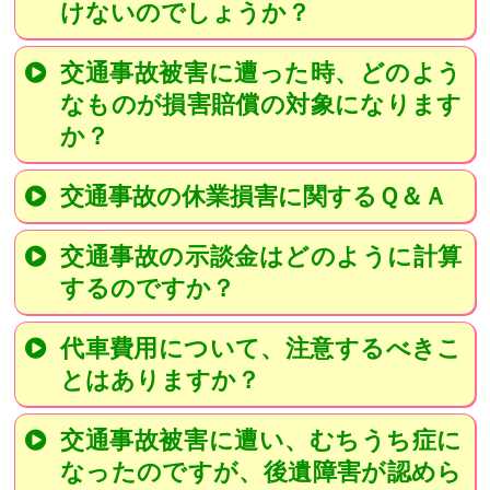
けないのでしょうか？
交通事故被害に遭った時、どのよう
なものが損害賠償の対象になります
か？
交通事故の休業損害に関するＱ＆Ａ
交通事故の示談金はどのように計算
するのですか？
代車費用について、注意するべきこ
とはありますか？
交通事故被害に遭い、むちうち症に
なったのですが、後遺障害が認めら