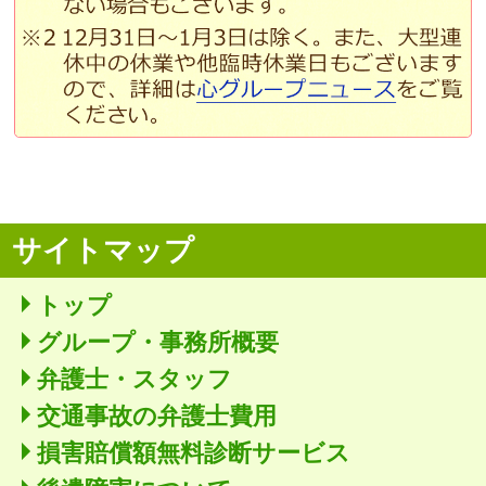
サイトマップ
トップ
グループ・事務所概要
弁護士・スタッフ
交通事故の弁護士費用
損害賠償額無料診断サービス