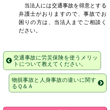
当法人には交通事故を得意とする
弁護士がおりますので、事故でお
困りの方は、当法人までご相談く
ださい。
交通事故に労災保険を使うメリッ
トについて教えてください。
物損事故と人身事故の違いに関す
るＱ＆Ａ