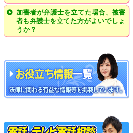
加害者が弁護士を立てた場合、被害
者も弁護士を立てた方がよいでしょ
うか？