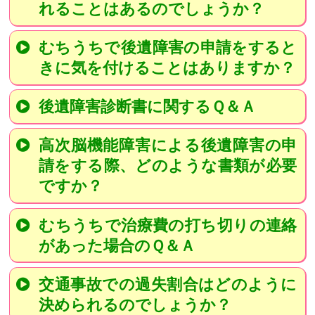
れることはあるのでしょうか？
むちうちで後遺障害の申請をすると
きに気を付けることはありますか？
後遺障害診断書に関するＱ＆Ａ
高次脳機能障害による後遺障害の申
請をする際、どのような書類が必要
ですか？
むちうちで治療費の打ち切りの連絡
があった場合のＱ＆Ａ
交通事故での過失割合はどのように
決められるのでしょうか？