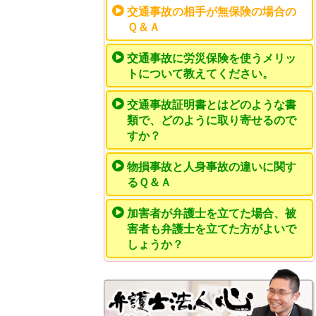
交通事故の相手が無保険の場合の
Ｑ＆Ａ
交通事故に労災保険を使うメリッ
トについて教えてください。
交通事故証明書とはどのような書
類で、どのように取り寄せるので
すか？
物損事故と人身事故の違いに関す
るＱ＆Ａ
加害者が弁護士を立てた場合、被
害者も弁護士を立てた方がよいで
しょうか？