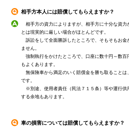
相手方本人には賠償してもらえますか？
相手方の資力によりますが、相手方に十分な資力
とは現実的に厳しい場合がほとんどです。
訴訟をして全面勝訴したところで、そもそもお金
ません。
強制執行をかけたところで、口座に数十円～数百
もよくあります。
無保険車から満足のいく賠償金を勝ち取ることは
です。
※別途、使用者責任（民法７１５条）等や運行供
する余地もあります。
車の損害については賠償してもらえますか？