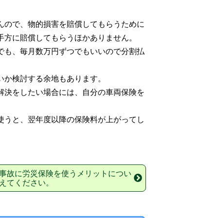
んので、物的損害を賠償してもらうために
手方に賠償してもらうほかありません。
でも、毎月数万円ずつでもいいので分割払
いか検討する余地もあります。
解決をしたい場合には、自分の車両保険を
使うと、翌年度以降の保険料が上がってし
事故に労災保険を使うメリットについ
えてください。