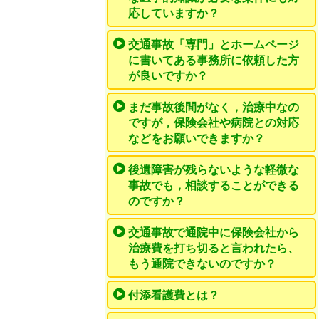
応していますか？
交通事故「専門」とホームページ
に書いてある事務所に依頼した方
が良いですか？
まだ事故後間がなく，治療中なの
ですが，保険会社や病院との対応
などをお願いできますか？
後遺障害が残らないような軽微な
事故でも，相談することができる
のですか？
交通事故で通院中に保険会社から
治療費を打ち切ると言われたら、
もう通院できないのですか？
付添看護費とは？