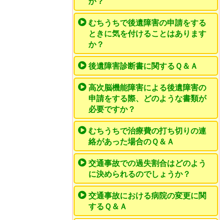
か？
むちうちで後遺障害の申請をする
ときに気を付けることはあります
か？
後遺障害診断書に関するＱ＆Ａ
高次脳機能障害による後遺障害の
申請をする際、どのような書類が
必要ですか？
むちうちで治療費の打ち切りの連
絡があった場合のＱ＆Ａ
交通事故での過失割合はどのよう
に決められるのでしょうか？
交通事故における病院の変更に関
するＱ＆Ａ