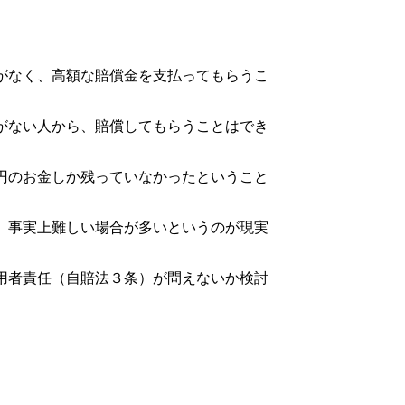
がなく、高額な賠償金を支払ってもらうこ
がない人から、賠償してもらうことはでき
円のお金しか残っていなかったということ
、事実上難しい場合が多いというのが現実
用者責任（自賠法３条）が問えないか検討