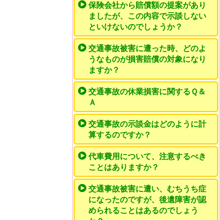
保険会社から賠償額の提案があり
ましたが、この内容で示談しない
といけないのでしょうか？
交通事故被害に遭った時、どのよ
うなものが損害賠償の対象になり
ますか？
交通事故の休業損害に関するＱ＆
Ａ
交通事故の示談金はどのように計
算するのですか？
代車費用について、注意するべき
ことはありますか？
交通事故被害に遭い、むちうち症
になったのですが、後遺障害が認
められることはあるのでしょう