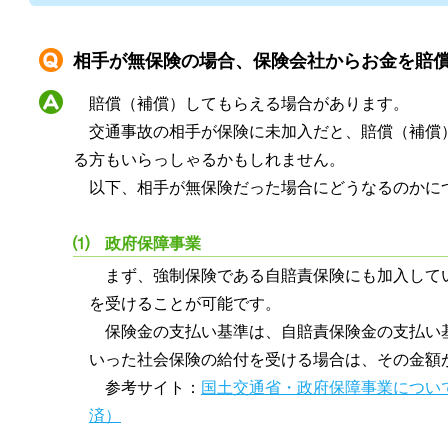
相手が無保険の場合、保険会社からお金を賠
賠償（補償）してもらえる場合があります。
交通事故の相手が保険に未加入だと、賠償（補償
る方もいらっしゃるかもしれません。
以下、相手が無保険だった場合にどうなるのかに
⑴ 政府保障事業
まず、強制保険である自賠責保険にも加入して
を受けることが可能です。
保険金の支払い基準は、自賠責保険金の支払い
いった社会保険の給付を受ける場合は、その金額
参考サイト：
国土交通省・政府保障事業につい
済）