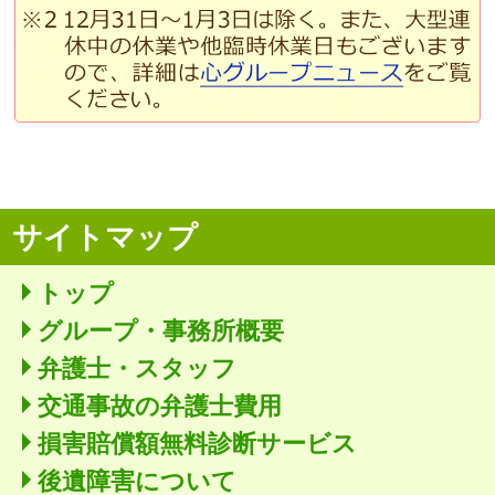
サイトマップ
トップ
グループ・事務所概要
弁護士・スタッフ
交通事故の弁護士費用
損害賠償額無料診断サービス
後遺障害について