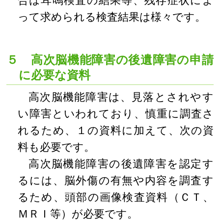
合は耳鳴検査の結果等、残存症状によ
って求められる検査結果は様々です。
５ 高次脳機能障害の後遺障害の申請
に必要な資料
高次脳機能障害は、見落とされやす
い障害といわれており、慎重に調査さ
れるため、１の資料に加えて、次の資
料も必要です。
高次脳機能障害の後遺障害を認定す
るには、脳外傷の有無や内容を調査す
るため、頭部の画像検査資料（ＣＴ、
ＭＲＩ等）が必要です。