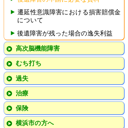
遷延性意識障害における損害賠償金
について
後遺障害が残った場合の逸失利益
高次脳機能障害
むち打ち
過失
治療
保険
横浜市の方へ