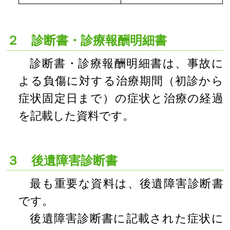
２ 診断書・診療報酬明細書
診断書・診療報酬明細書は、事故に
よる負傷に対する治療期間（初診から
症状固定日まで）の症状と治療の経過
を記載した資料です。
３ 後遺障害診断書
最も重要な資料は、後遺障害診断書
です。
後遺障害診断書に記載された症状に