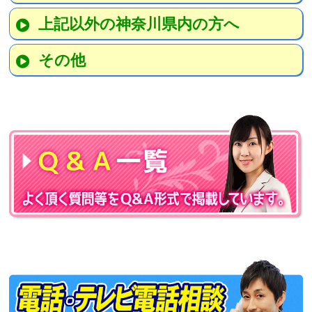
上記以外の神奈川県内の方へ
その他