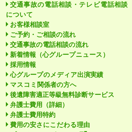
交通事故の電話相談・テレビ電話相談
について
お客様相談室
ご予約・ご相談の流れ
交通事故の電話相談の流れ
新着情報
（心グループニュース）
採用情報
心グループのメディア出演実績
マスコミ関係者の方へ
後遺障害適正等級無料診断サービス
弁護士費用（詳細）
弁護士費用特約
費用の安さにこだわる理由