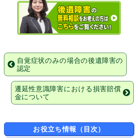
自覚症状のみの場合の後遺障害の
認定
遷延性意識障害における損害賠償
金について
お役立ち情報（目次）