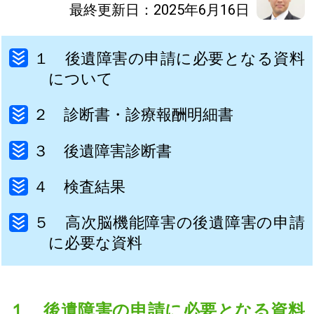
最終更新日：2025年6月16日
１ 後遺障害の申請に必要となる資料
について
２ 診断書・診療報酬明細書
３ 後遺障害診断書
４ 検査結果
５ 高次脳機能障害の後遺障害の申請
に必要な資料
１ 後遺障害の申請に必要となる資料