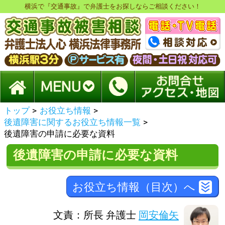
横浜で『交通事故』で弁護士をお探しならご相談ください！
トップ
>
お役立ち情報
>
後遺障害に関するお役立ち情報一覧
>
後遺障害の申請に必要な資料
後遺障害の申請に必要な資料
お役立ち情報（目次）へ
文責：所長 弁護士
岡安倫矢