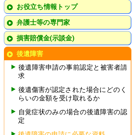
お役立ち情報トップ
弁護士等の専門家
損害賠償金(示談金)
後遺障害
後遺障害申請の事前認定と被害者請
求
後遺傷害が認定された場合にどのく
らいの金額を受け取れるか
自覚症状のみの場合の後遺障害の認
定
後遺障害の申請に必要な資料