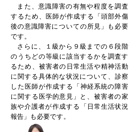
また、意識障害の有無や程度を調査
するため、医師が作成する「頭部外傷
後の意識障害についての所見」も必要
です。
さらに、１級から９級までの６段階
のうちどの等級に該当するかを調査す
るため、被害者の日常生活や精神活動
に関する具体的な状況について、診察
した医師が作成する「神経系統の障害
に関する医学的意見」と、被害者の家
族や介護者が作成する「日常生活状況
報告」も必要です。