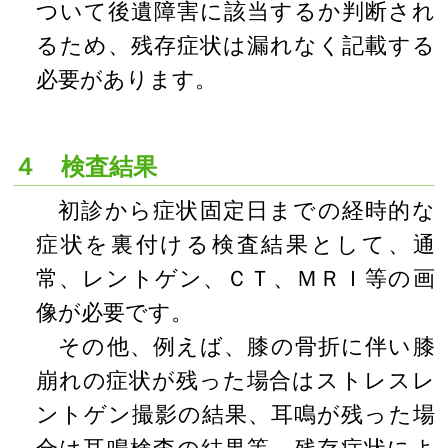
ついて後遺障害に該当するか判断され
るため、残存症状は漏れなく記載する
必要があります。
４ 検査結果
初診から症状固定日までの経時的な
症状を裏付ける検査結果として、通
常、レントゲン、ＣＴ、ＭＲＩ等の画
像が必要です。
その他、例えば、膝の骨折に伴い膝
崩れの症状が残った場合はストレスレ
ントゲン撮影の結果、耳鳴が残った場