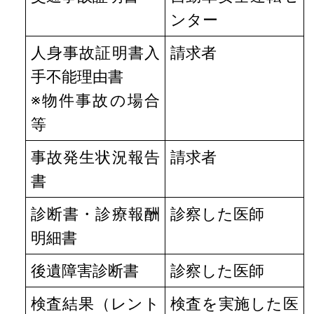
ンター
人身事故証明書入
請求者
手不能理由書
※物件事故の場合
等
事故発生状況報告
請求者
書
診断書・診療報酬
診察した医師
明細書
後遺障害診断書
診察した医師
検査結果（レント
検査を実施した医