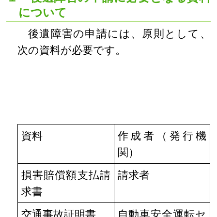
について
後遺障害の申請には、原則として、
次の資料が必要です。
資料
作成者（発行機
関）
損害賠償額支払請
請求者
求書
交通事故証明書
自動車安全運転セ