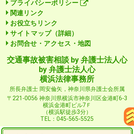
プライバシーポリシー
関連リンク
お役立ちリンク
サイトマップ（詳細）
お問合せ・アクセス・地図
交通事故被害相談
by 弁護士法人心
by 弁護士法人心
横浜法律事務所
所長弁護士 岡安倫矢，神奈川県弁護士会所属
〒221-0056 神奈川県横浜市神奈川区金港町6-3
横浜金港町ビル7Ｆ
（横浜駅徒歩3分）
TEL：045-565-5525