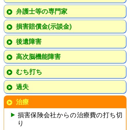
弁護士等の専門家
損害賠償金(示談金)
後遺障害
高次脳機能障害
むち打ち
過失
治療
損害保険会社からの治療費の打ち切
り