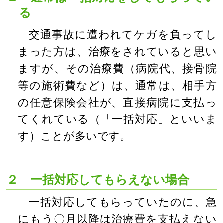
る
交通事故に遭われてケガを負ってし
まった方は、治療をされていると思い
ますが、その治療費（病院代、接骨院
等の施術費など）は、通常は、相手方
の任意保険会社が、直接病院に支払っ
てくれている（「一括対応」といいま
す）ことが多いです。
２ 一括対応してもらえない場合
一括対応してもらっていたのに、急
にもう〇月以降は治療費を支払えない