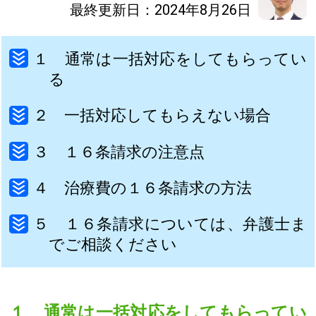
最終更新日：2024年8月26日
１ 通常は一括対応をしてもらってい
る
２ 一括対応してもらえない場合
３ １６条請求の注意点
４ 治療費の１６条請求の方法
５ １６条請求については、弁護士ま
でご相談ください
１ 通常は一括対応をしてもらってい