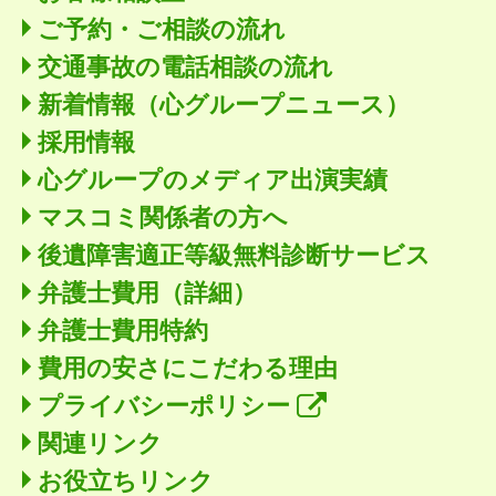
ご予約・ご相談の流れ
交通事故の電話相談の流れ
新着情報
（心グループニュース）
採用情報
心グループのメディア出演実績
マスコミ関係者の方へ
後遺障害適正等級無料診断サービス
弁護士費用（詳細）
弁護士費用特約
費用の安さにこだわる理由
プライバシーポリシー
関連リンク
お役立ちリンク