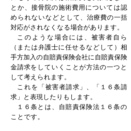
とか、接骨院の施術費用については認
められないなどとして、治療費の一括
対応がされなくなる場合があります。
このような場合には、被害者自ら
（または弁護士に任せるなどして）相
手方加入の自賠責保険会社に自賠責保険
金請求をしていくことが方法の一つと
して考えられます。
これを「被害者請求」、「１６条請
求」と表現したりもします。
１６条とは、自賠責保険法１６条の
ことです。