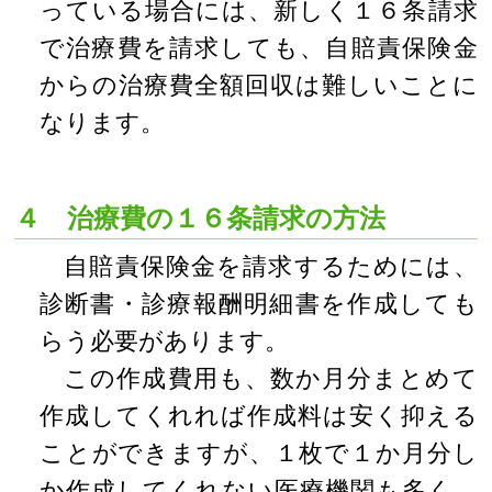
っている場合には、新しく１６条請求
で治療費を請求しても、自賠責保険金
からの治療費全額回収は難しいことに
なります。
４ 治療費の１６条請求の方法
自賠責保険金を請求するためには、
診断書・診療報酬明細書を作成しても
らう必要があります。
この作成費用も、数か月分まとめて
作成してくれれば作成料は安く抑える
ことができますが、１枚で１か月分し
か作成してくれない医療機関も多く、