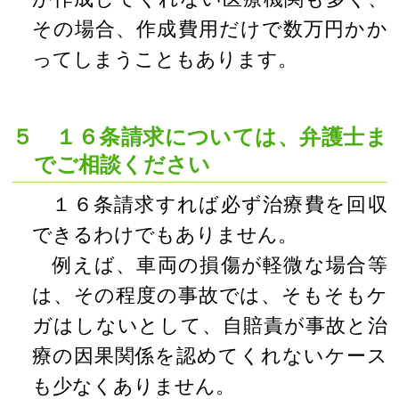
その場合、作成費用だけで数万円かか
ってしまうこともあります。
５ １６条請求については、弁護士ま
でご相談ください
１６条請求すれば必ず治療費を回収
できるわけでもありません。
例えば、車両の損傷が軽微な場合等
は、その程度の事故では、そもそもケ
ガはしないとして、自賠責が事故と治
療の因果関係を認めてくれないケース
も少なくありません。