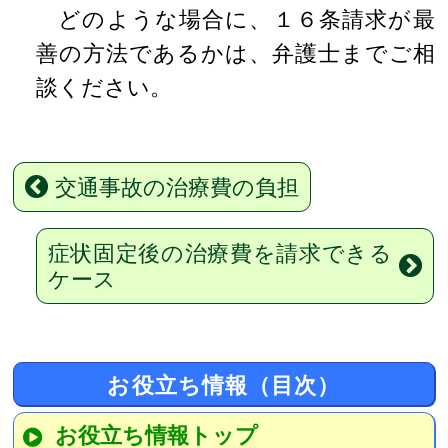
どのような場合に、１６条請求が最
善の方法であるかは、弁護士までご相
談ください。
交通事故の治療費の負担
症状固定後の治療費を請求できる
ケース
お役立ち情報（目次）
お役立ち情報トップ