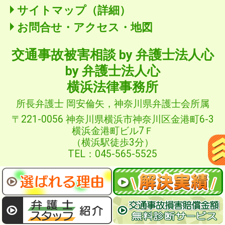
サイトマップ（詳細）
お問合せ・アクセス・地図
交通事故被害相談
by 弁護士法人心
by 弁護士法人心
横浜法律事務所
所長弁護士 岡安倫矢，神奈川県弁護士会所属
〒221-0056 神奈川県横浜市神奈川区金港町6-3
横浜金港町ビル7Ｆ
（横浜駅徒歩3分）
TEL：045-565-5525