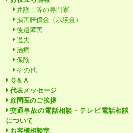
弁護士等の専門家
損害賠償金（示談金）
後遺障害
過失
治療
保険
その他
Ｑ＆Ａ
代表メッセージ
顧問医のご挨拶
交通事故の電話相談・テレビ電話相談
について
お客様相談室