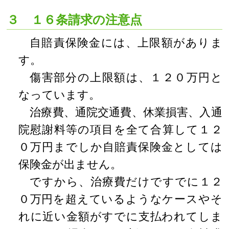
３ １６条請求の注意点
自賠責保険金には、上限額がありま
す。
傷害部分の上限額は、１２０万円と
なっています。
治療費、通院交通費、休業損害、入通
院慰謝料等の項目を全て合算して１２
０万円までしか自賠責保険金としては
保険金が出ません。
ですから、治療費だけですでに１２
０万円を超えているようなケースやそ
れに近い金額がすでに支払われてしま