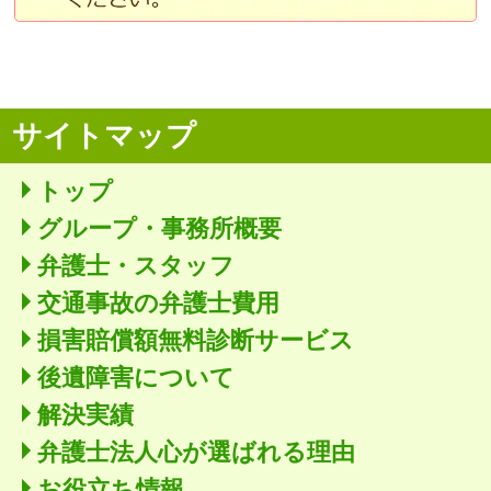
サイトマップ
トップ
グループ・事務所概要
弁護士・スタッフ
交通事故の弁護士費用
損害賠償額無料診断サービス
後遺障害について
解決実績
弁護士法人心が選ばれる理由
お役立ち情報