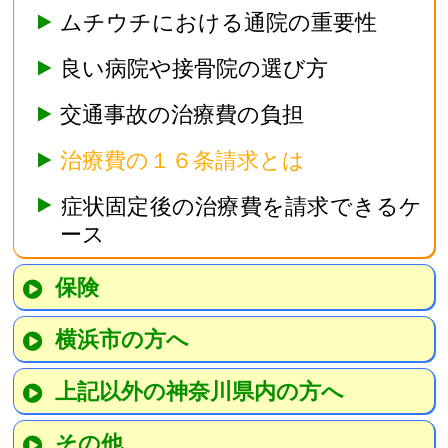
ムチウチにおける通院の重要性
良い病院や接骨院の選び方
交通事故の治療費の負担
治療費の１６条請求とは
症状固定後の治療費を請求できるケ
ース
保険
横浜市の方へ
上記以外の神奈川県内の方へ
その他